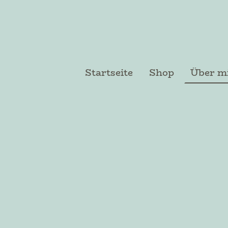
Startseite
Shop
Über m