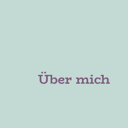
Über mich