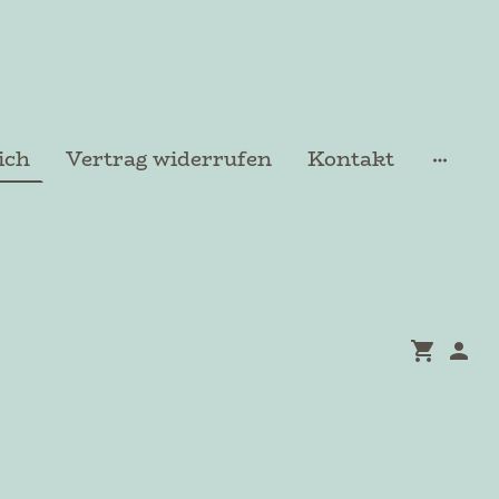
ich
Vertrag widerrufen
Kontakt