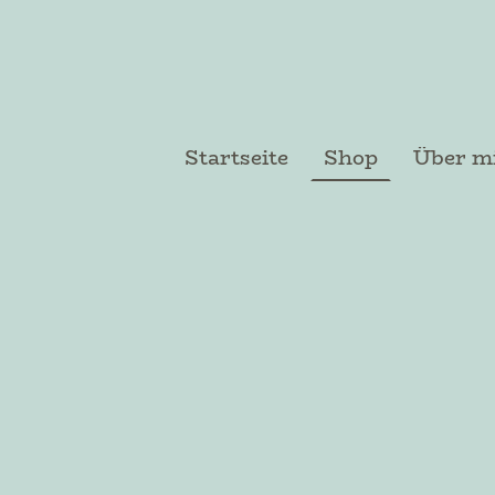
Startseite
Shop
Über m