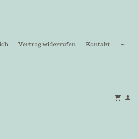
ich
Vertrag widerrufen
Kontakt